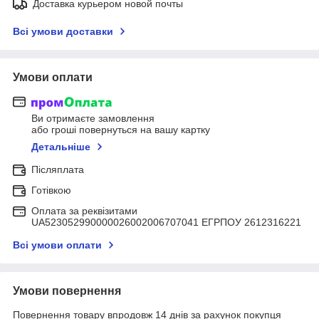
Доставка курьером новой почты
Всі умови доставки
Умови оплати
Ви отримаєте замовлення
або гроші повернуться на вашу картку
Детальніше
Післяплата
Готівкою
Оплата за реквізитами
UA523052990000026002006707041 ЕГРПОУ 2612316221
Всі умови оплати
Умови повернення
Повернення товару впродовж 14 днів за рахунок покупця