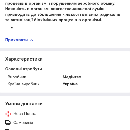
процесів в організмі і порушенням аеробного обміну.
Наявність в організмі синглетно-кисневої суміші
призводить до збільшення кількості вільних радикалів
та активізації біохімічних процесів в організмі.
Приховати
Характеристики
Основні атрибути
Виробник
Медінтех
Країна виробник
Україна
Умови доставки
Нова Пошта
Самовивіз