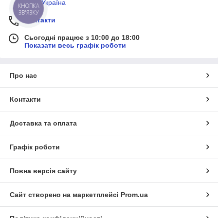
Київ, Україна
Контакти
Сьогодні працює з 10:00 до 18:00
Показати весь графік роботи
Про нас
Контакти
Доставка та оплата
Графік роботи
Повна версія сайту
Сайт створено на маркетплейсі
Prom.ua