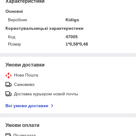
Характеристики
Основні
Виробник
Kidigo
Користувальницькі характеристики
Код
47005
Розмір
1*0,58*0,48
Умови доставки
Нова Пошта
Самовивіз
Доставка курьером новой почты
Всі умови доставки
Умови оплати
Післяплата