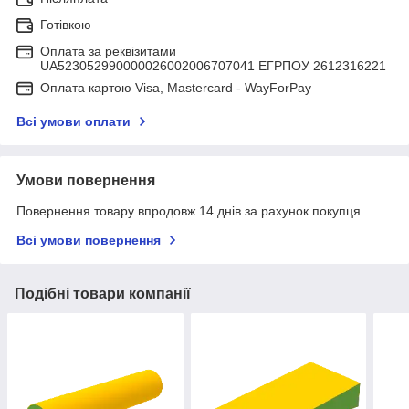
Готівкою
Оплата за реквізитами
UA523052990000026002006707041 ЕГРПОУ 2612316221
Оплата картою Visa, Mastercard - WayForPay
Всі умови оплати
Умови повернення
Повернення товару впродовж 14 днів за рахунок покупця
Всі умови повернення
Подібні товари компанії