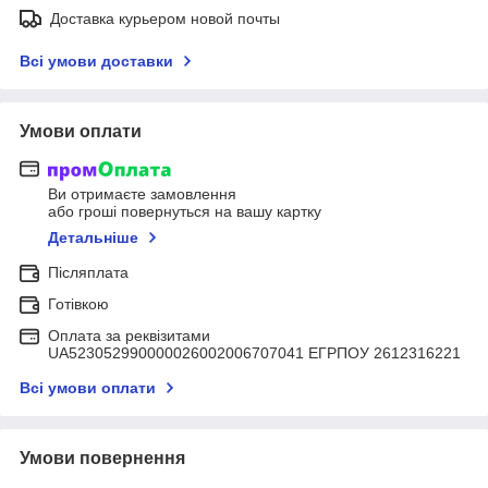
Доставка курьером новой почты
Всі умови доставки
Умови оплати
Ви отримаєте замовлення
або гроші повернуться на вашу картку
Детальніше
Післяплата
Готівкою
Оплата за реквізитами
UA523052990000026002006707041 ЕГРПОУ 2612316221
Всі умови оплати
Умови повернення