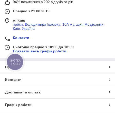
94% позитивних з 202 відгуків за рік
Працює з 21.08.2019
м. Київ
просп. Володимира Івасюка, 10А магазин Медтехніки,
Київ, Україна
Контакти
Сьогодні працює з 10:00 до 18:00
Показати весь графік роботи
КНОПКА
ЗВ'ЯЗКУ
Про нас
Контакти
Доставка та оплата
Графік роботи