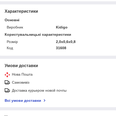
Характеристики
Основні
Виробник
Kidigo
Користувальницькі характеристики
Розмір
2,0х0,6х0,8
Код
31608
Умови доставки
Нова Пошта
Самовивіз
Доставка курьером новой почты
Всі умови доставки