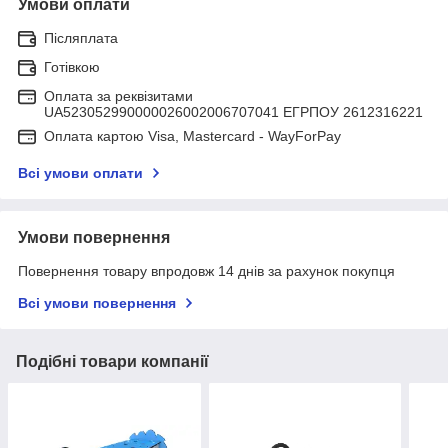
Умови оплати
Післяплата
Готівкою
Оплата за реквізитами
UA523052990000026002006707041 ЕГРПОУ 2612316221
Оплата картою Visa, Mastercard - WayForPay
Всі умови оплати
Умови повернення
Повернення товару впродовж 14 днів за рахунок покупця
Всі умови повернення
Подібні товари компанії