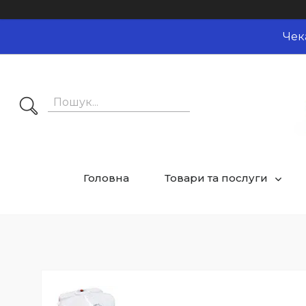
Чек
Головна
Товари та послуги