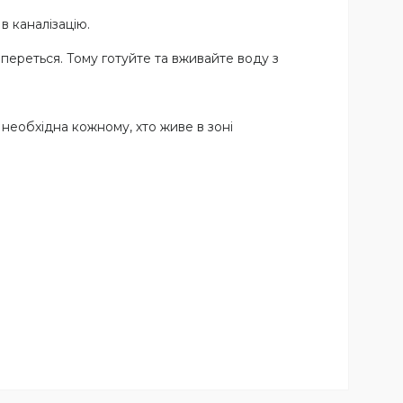
в каналізацію.
ю переться. Тому готуйте та вживайте воду з
необхідна кожному, хто живе в зоні