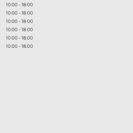
10:00
18:00
10:00
18:00
10:00
18:00
10:00
18:00
10:00
18:00
10:00
18:00