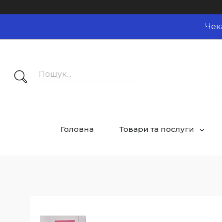
Чек
Головна
Товари та послуги