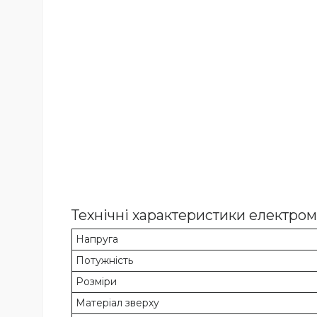
Технічні характеристики електром
Напруга
Потужність
Розміри
Матеріал зверху