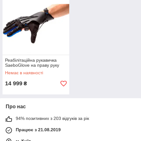
Реабілітаційна рукавичка
SaeboGlove на праву руку
Немає в наявності
14 999
₴
Про нас
94% позитивних з 203 відгуків за рік
Працює з 21.08.2019