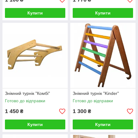
Купити
Купити
Знімний турнік "Комбі"
Знімний турнік "Kinder"
Готово до відправки
Готово до відправки
1 450
1 300
₴
₴
Купити
Купити