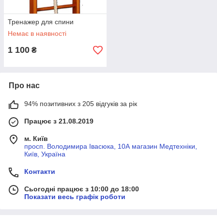
Тренажер для спини
Немає в наявності
1 100
₴
Про нас
94% позитивних з 205 відгуків за рік
Працює з 21.08.2019
м. Київ
просп. Володимира Івасюка, 10А магазин Медтехніки,
Київ, Україна
Контакти
Сьогодні працює з 10:00 до 18:00
Показати весь графік роботи