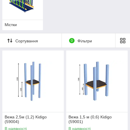
Містки
Сортування
0
Фільтри
Вежа 2,5м (1,2) Kidigo
Вежа 1,5 м (0,6) Kidigo
(59004)
(59001)
В наявності
В наявності