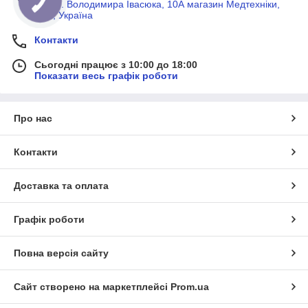
просп. Володимира Івасюка, 10А магазин Медтехніки,
Київ, Україна
Контакти
Сьогодні працює з 10:00 до 18:00
Показати весь графік роботи
Про нас
Контакти
Доставка та оплата
Графік роботи
Повна версія сайту
Сайт створено на маркетплейсі
Prom.ua