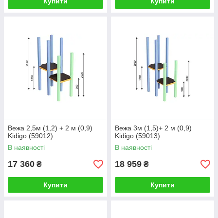
Купити
Купити
Вежа 2,5м (1,2) + 2 м (0,9)
Вежа 3м (1,5)+ 2 м (0,9)
Kidigo (59012)
Kidigo (59013)
В наявності
В наявності
17 360
18 959
₴
₴
Купити
Купити