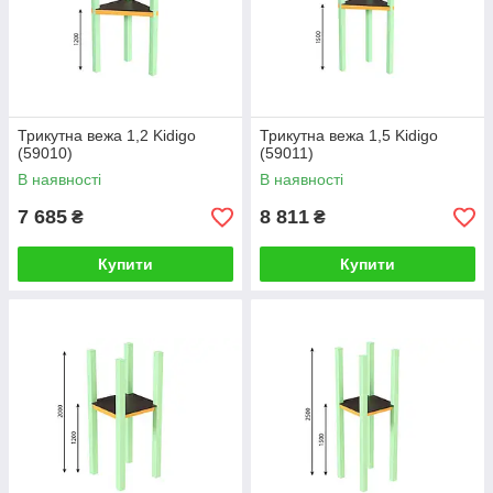
Трикутна вежа 1,2 Kidigo
Трикутна вежа 1,5 Kidigo
(59010)
(59011)
В наявності
В наявності
7 685
8 811
₴
₴
Купити
Купити