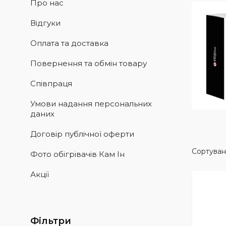
Про нас
Відгуки
Оплата та доставка
Повернення та обмін товару
Співпраця
Умови надання персональних
даних
Договір публічної оферти
Фото обігрівачів Кам Ін
Акції
Фільтри