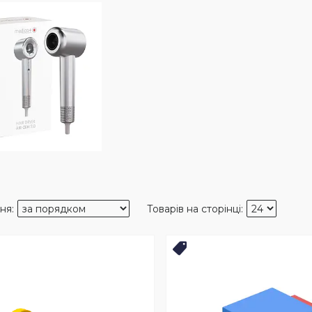
ХІТ ПРОДАЖІВ