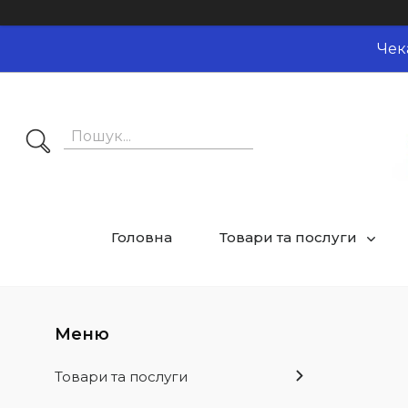
Чек
Головна
Товари та послуги
Товари та послуги