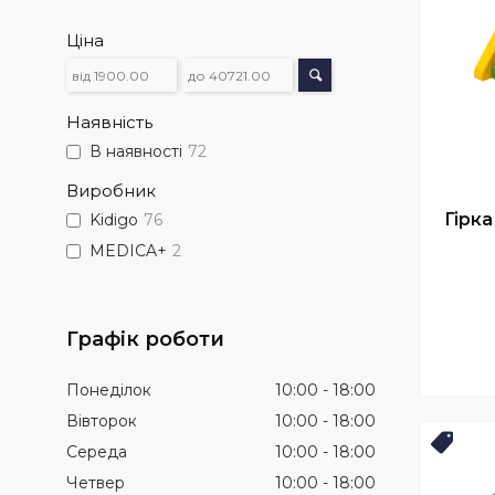
Ціна
Наявність
В наявності
72
Виробник
Гірка
Kidigo
76
MEDICA+
2
Графік роботи
Понеділок
10:00
18:00
Вівторок
10:00
18:00
ХІТ 
Середа
10:00
18:00
Четвер
10:00
18:00