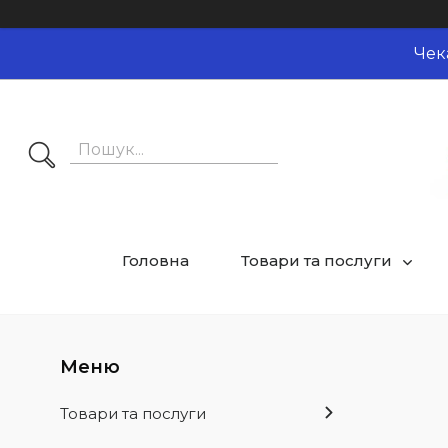
Чек
Головна
Товари та послуги
Товари та послуги