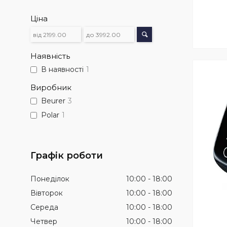
Ціна
Наявність
В наявності
1
Виробник
Beurer
3
Polar
1
Графік роботи
Понеділок
10:00
18:00
Вівторок
10:00
18:00
Середа
10:00
18:00
Четвер
10:00
18:00