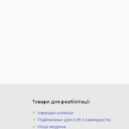
Товари для реабілітації
Інвалідні коляски
Підйомники для осіб з інвалідністю
Ноші медичні