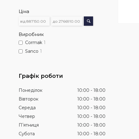
Ціна
Виробник
Cormak
1
Sanco
1
Графік роботи
Понеділок
10:00
18:00
Вівторок
10:00
18:00
Середа
10:00
18:00
Четвер
10:00
18:00
Пʼятниця
10:00
18:00
Субота
10:00
18:00