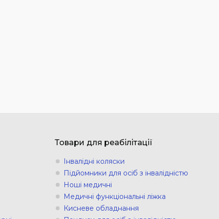
Товари для реабілітації
Інвалідні коляски
Підйомники для осіб з інвалідністю
Ноші медичні
Медичні функціональні ліжка
Кисневе обладнання