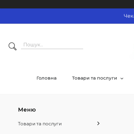
Чек
Головна
Товари та послуги
Товари та послуги