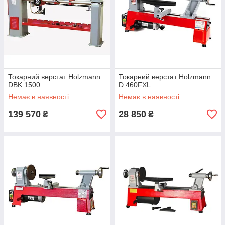
Токарний верстат Holzmann
Токарний верстат Holzmann
DBK 1500
D 460FXL
Немає в наявності
Немає в наявності
139 570
28 850
₴
₴