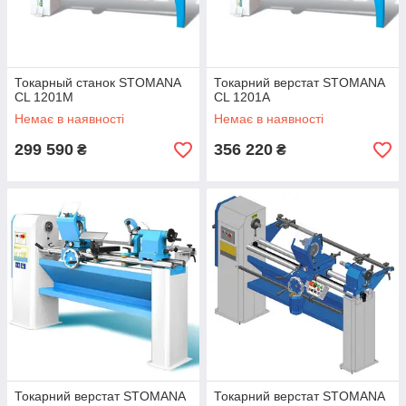
Токарный станок STOMANA
Токарний верстат STOMANA
CL 1201M
CL 1201A
Немає в наявності
Немає в наявності
299 590
356 220
₴
₴
Токарний верстат STOMANA
Токарний верстат STOMANA