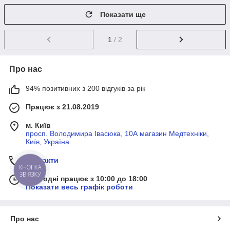
Показати ще
1
/ 2
Про нас
94% позитивних з 200 відгуків за рік
Працює з 21.08.2019
м. Київ
просп. Володимира Івасюка, 10А магазин Медтехніки,
Київ, Україна
Контакти
КНОПКА
ЗВ'ЯЗКУ
Сьогодні працює з 10:00 до 18:00
Показати весь графік роботи
Про нас