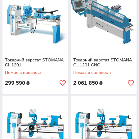
Токарний верстат STOMANA
Токарний верстат STOMANA
CL 1201
CL 1201 CNC
Немає в наявності
Немає в наявності
299 590
2 061 850
₴
₴