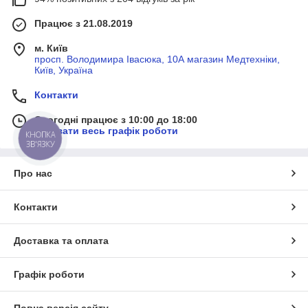
Працює з 21.08.2019
м. Київ
просп. Володимира Івасюка, 10А магазин Медтехніки,
Київ, Україна
Контакти
Сьогодні працює з 10:00 до 18:00
Показати весь графік роботи
КНОПКА
ЗВ'ЯЗКУ
Про нас
Контакти
Доставка та оплата
Графік роботи