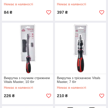
Немає в наявності
Немає в наявності
84
397
₴
₴
Викрутка з гнучким стрижнем
Викрутка з тріскачкою Vitals
Vitals Master, 10 біт
Master, 7 біт
Немає в наявності
Немає в наявності
226
210
₴
₴