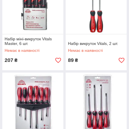
Набір міні-викруток Vitals
Master, 6 шт.
Набір викруток Vitals, 2 шт.
Немає в наявності
Немає в наявності
207
89
₴
₴