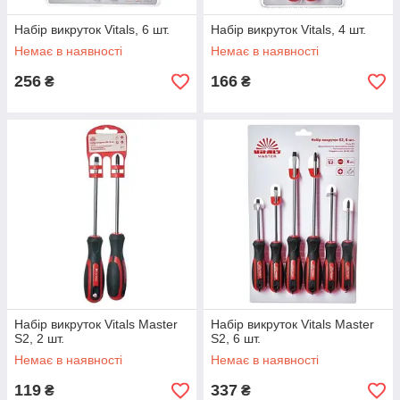
Набір викруток Vitals, 6 шт.
Набір викруток Vitals, 4 шт.
Немає в наявності
Немає в наявності
256
166
₴
₴
Набір викруток Vitals Master
Набір викруток Vitals Master
S2, 2 шт.
S2, 6 шт.
Немає в наявності
Немає в наявності
119
337
₴
₴