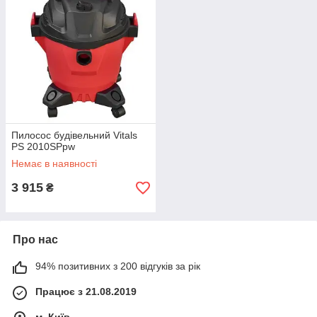
Пилосос будівельний Vitals
PS 2010SPpw
Немає в наявності
3 915
₴
Про нас
94% позитивних з 200 відгуків за рік
Працює з 21.08.2019