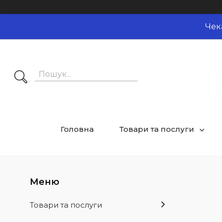
Чек
Головна
Товари та послуги
Товари та послуги