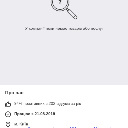
У компанії поки немає товарів або послуг
Про нас
94% позитивних з 202 відгуків за рік
Працює з 21.08.2019
м. Київ