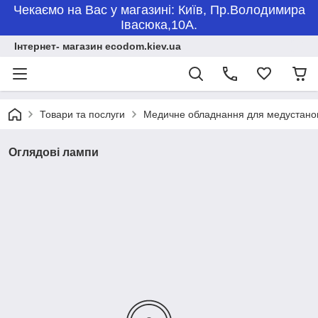
Чекаємо на Вас у магазині: Київ, Пр.Володимира
Івасюка,10А.
Інтернет- магазин ecodom.kiev.ua
Товари та послуги
Медичне обладнання для медустано
Оглядові лампи