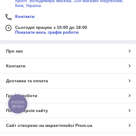
просп. Володимира Івасюка, 10А магазин Медтехніки,
Київ, Україна
Контакти
Сьогодні працює з 10:00 до 18:00
Показати весь графік роботи
Про нас
Контакти
Доставка та оплата
Графік роботи
КНОПКА
ЗВ'ЯЗКУ
Повна версія сайту
Сайт створено на маркетплейсі
Prom.ua