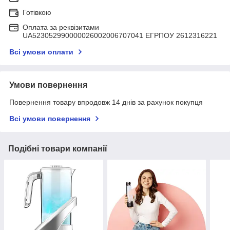
Готівкою
Оплата за реквізитами
UA523052990000026002006707041 ЕГРПОУ 2612316221
Всі умови оплати
Умови повернення
Повернення товару впродовж 14 днів за рахунок покупця
Всі умови повернення
Подібні товари компанії