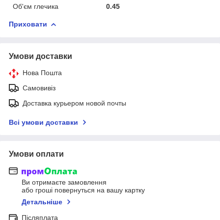
Об'єм глечика
0.45
Приховати
Умови доставки
Нова Пошта
Самовивіз
Доставка курьером новой почты
Всі умови доставки
Умови оплати
Ви отримаєте замовлення
або гроші повернуться на вашу картку
Детальніше
Післяплата