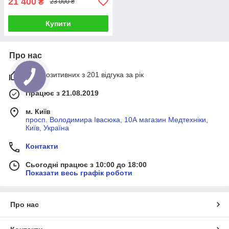
21 400
₴
23 000 ₴
Купити
Про нас
94% позитивних з 201 відгука за рік
Працює з 21.08.2019
м. Київ
просп. Володимира Івасюка, 10А магазин Медтехніки,
Київ, Україна
Контакти
Сьогодні працює з 10:00 до 18:00
Показати весь графік роботи
Про нас