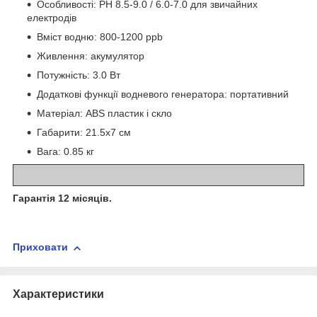
Особливості: РН 8.5-9.0 / 6.0-7.0 для звичайних
електродів
Вміст водню: 800-1200 ppb
Живлення: акумулятор
Потужність: 3.0 Вт
Додаткові функції водневого генератора: портативний
Матеріал: ABS пластик і скло
Габарити: 21.5х7 см
Вага: 0.85 кг
Гарантія 12 місяців.
Приховати
Характеристики