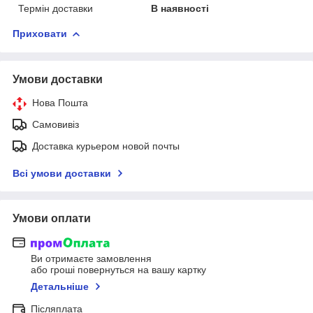
Термін доставки
В наявності
Приховати
Умови доставки
Нова Пошта
Самовивіз
Доставка курьером новой почты
Всі умови доставки
Умови оплати
Ви отримаєте замовлення
або гроші повернуться на вашу картку
Детальніше
Післяплата