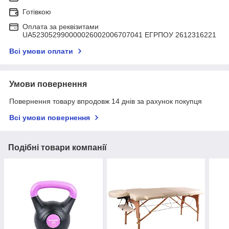
Готівкою
Оплата за реквізитами
UA523052990000026002006707041 ЕГРПОУ 2612316221
Всі умови оплати
Умови повернення
Повернення товару впродовж 14 днів за рахунок покупця
Всі умови повернення
Подібні товари компанії