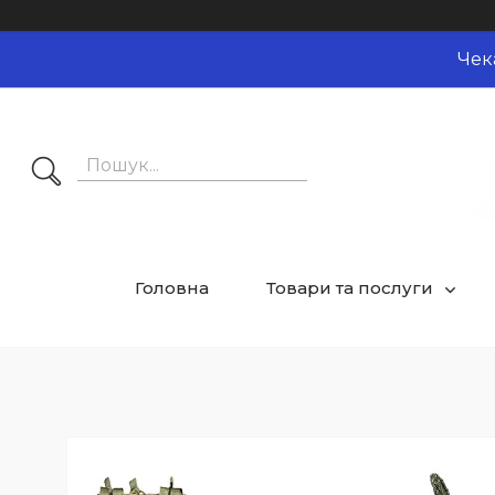
Чек
Головна
Товари та послуги