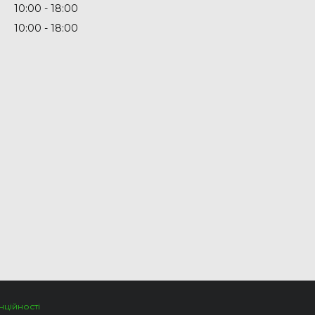
10:00
18:00
10:00
18:00
нційності