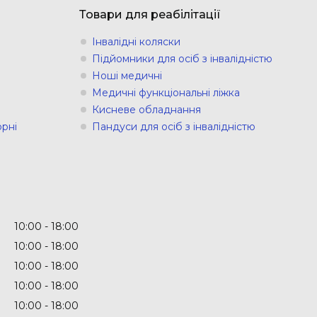
Товари для реабілітації
Інвалідні коляски
Підйомники для осіб з інвалідністю
Ноші медичні
Медичні функціональні ліжка
Кисневе обладнання
рні
Пандуси для осіб з інвалідністю
10:00
18:00
10:00
18:00
10:00
18:00
10:00
18:00
10:00
18:00