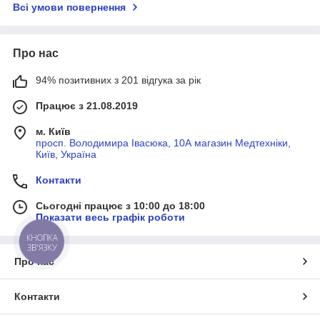
Всі умови повернення
Про нас
94% позитивних з 201 відгука за рік
Працює з 21.08.2019
м. Київ
просп. Володимира Івасюка, 10А магазин Медтехніки,
Київ, Україна
Контакти
Сьогодні працює з 10:00 до 18:00
Показати весь графік роботи
КНОПКА
ЗВ'ЯЗКУ
Про нас
Контакти