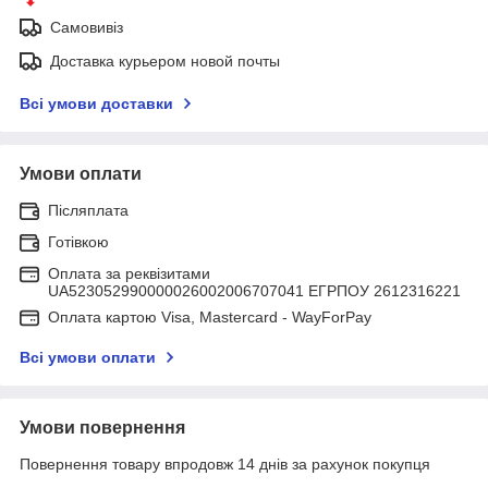
Самовивіз
Доставка курьером новой почты
Всі умови доставки
Умови оплати
Післяплата
Готівкою
Оплата за реквізитами
UA523052990000026002006707041 ЕГРПОУ 2612316221
Оплата картою Visa, Mastercard - WayForPay
Всі умови оплати
Умови повернення
Повернення товару впродовж 14 днів за рахунок покупця