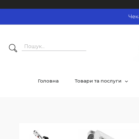
Чек
Головна
Товари та послуги