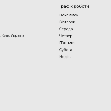
Графік роботи
Понеділок
Вівторок
Середа
Київ, Україна
Четвер
Пʼятниця
Субота
Неділя