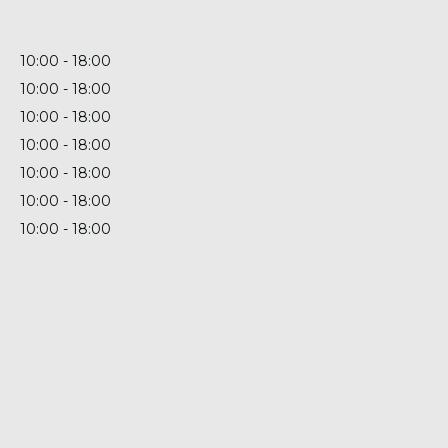
10:00
18:00
10:00
18:00
10:00
18:00
10:00
18:00
10:00
18:00
10:00
18:00
10:00
18:00