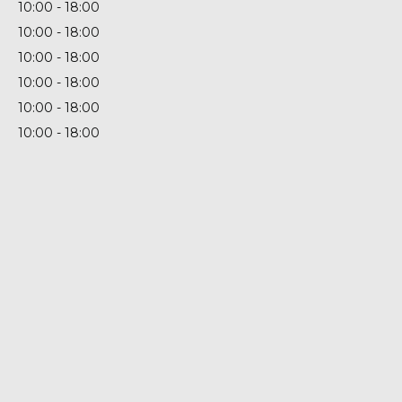
10:00
18:00
10:00
18:00
10:00
18:00
10:00
18:00
10:00
18:00
10:00
18:00