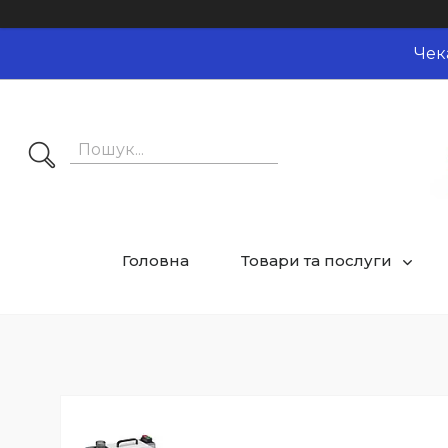
Чек
Головна
Товари та послуги