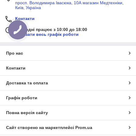
просп. Володимира Івасюка, 10А магазин Медтехніки,
Київ, Україна
Контакти
Сьогодні працює з 10:00 до 18:00
Показати весь графік роботи
Про нас
Контакти
Доставка та оплата
Графік роботи
Повна версія сайту
Сайт створено на маркетплейсі
Prom.ua