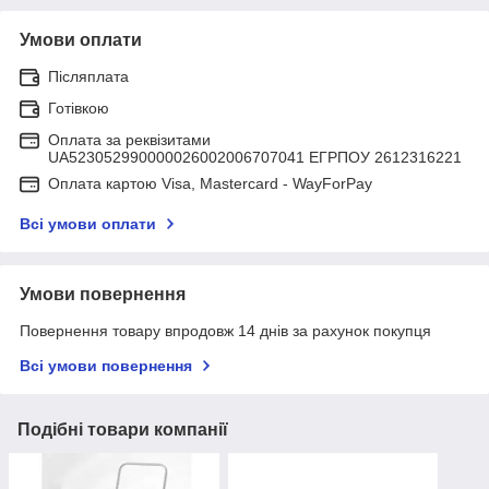
Умови оплати
Післяплата
Готівкою
Оплата за реквізитами
UA523052990000026002006707041 ЕГРПОУ 2612316221
Оплата картою Visa, Mastercard - WayForPay
Всі умови оплати
Умови повернення
Повернення товару впродовж 14 днів за рахунок покупця
Всі умови повернення
Подібні товари компанії