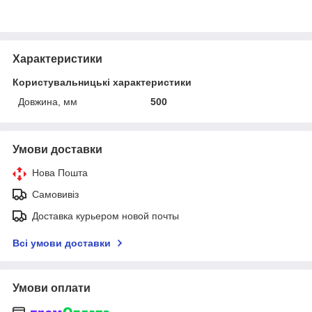
Характеристики
Користувальницькі характеристики
Довжина, мм
500
Умови доставки
Нова Пошта
Самовивіз
Доставка курьером новой почты
Всі умови доставки
Умови оплати