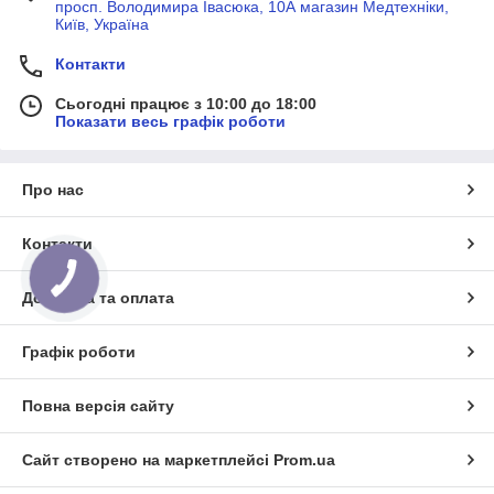
просп. Володимира Івасюка, 10А магазин Медтехніки,
Київ, Україна
Контакти
Сьогодні працює з 10:00 до 18:00
Показати весь графік роботи
Про нас
Контакти
Доставка та оплата
Графік роботи
Повна версія сайту
Сайт створено на маркетплейсі
Prom.ua