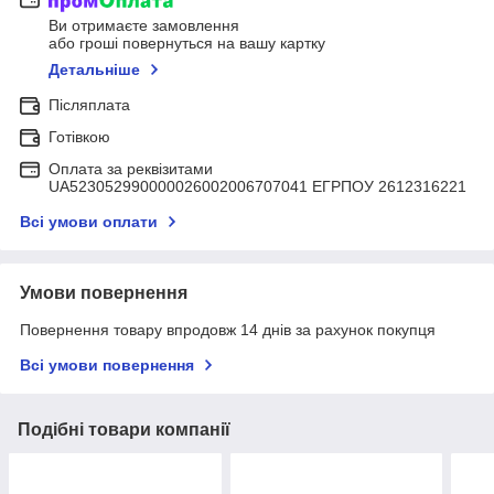
Ви отримаєте замовлення
або гроші повернуться на вашу картку
Детальніше
Післяплата
Готівкою
Оплата за реквізитами
UA523052990000026002006707041 ЕГРПОУ 2612316221
Всі умови оплати
Умови повернення
Повернення товару впродовж 14 днів за рахунок покупця
Всі умови повернення
Подібні товари компанії