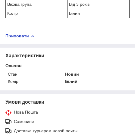
Вікова група
Від 3 років
Колір
Білий
Приховати
Характеристики
Основні
Стан
Новий
Колір
Білий
Умови доставки
Нова Пошта
Самовивіз
Доставка курьером новой почты