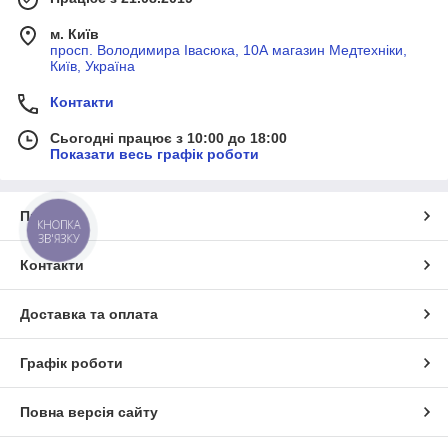
м. Київ
просп. Володимира Івасюка, 10А магазин Медтехніки,
Київ, Україна
Контакти
Сьогодні працює з 10:00 до 18:00
Показати весь графік роботи
Про нас
КНОПКА
ЗВ'ЯЗКУ
Контакти
Доставка та оплата
Графік роботи
Повна версія сайту