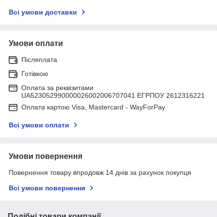
Всі умови доставки
Умови оплати
Післяплата
Готівкою
Оплата за реквізитами
UA523052990000026002006707041 ЕГРПОУ 2612316221
Оплата картою Visa, Mastercard - WayForPay
Всі умови оплати
Умови повернення
Повернення товару впродовж 14 днів за рахунок покупця
Всі умови повернення
Подібні товари компанії