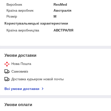
Виробник
ResMed
Країна виробник
Австралія
Розмір
M
Користувальницькі характеристики
Країна виробництва
АВСТРАЛІЯ
Умови доставки
Нова Пошта
Самовивіз
Доставка курьером новой почты
Всі умови доставки
Умови оплати