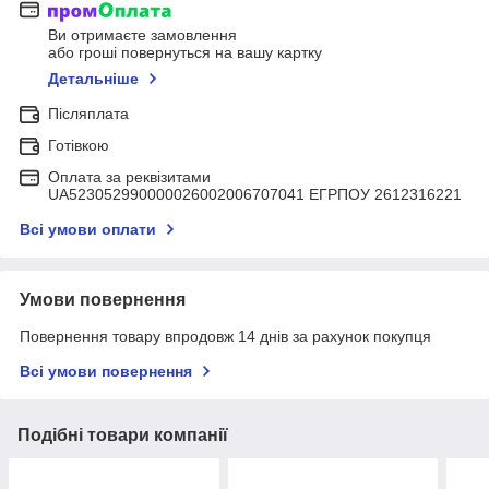
Ви отримаєте замовлення
або гроші повернуться на вашу картку
Детальніше
Післяплата
Готівкою
Оплата за реквізитами
UA523052990000026002006707041 ЕГРПОУ 2612316221
Всі умови оплати
Умови повернення
Повернення товару впродовж 14 днів за рахунок покупця
Всі умови повернення
Подібні товари компанії