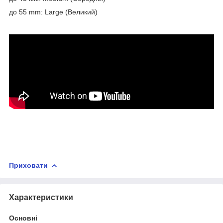
до 55 mm: Large (Великий)
Приховати
Характеристики
Основні