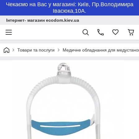
Чекаємо на Вас у магазині: Київ, Пр.Володимира
Івасюка,10А.
Інтернет- магазин ecodom.kiev.ua
Товари та послуги
Медичне обладнання для медустано