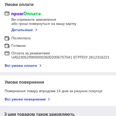
Умови оплати
Ви отримаєте замовлення
або гроші повернуться на вашу картку
Детальніше
Післяплата
Готівкою
Оплата за реквізитами
UA523052990000026002006707041 ЕГРПОУ 2612316221
Всі умови оплати
Умови повернення
Повернення товару впродовж 14 днів за рахунок покупця
Всі умови повернення
З цим товаром також замовляють