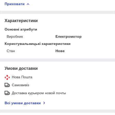
Приховати
Характеристики
Основні атрибути
Виробник
Електромотор
Користувальницькі характеристики
Стан
Нове
Умови доставки
Нова Пошта
Самовивіз
Доставка курьером новой почты
Всі умови доставки