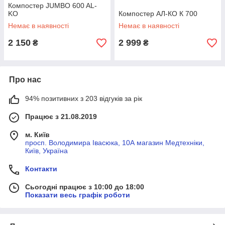
Компостер JUMBO 600 AL-
KO
Компостер АЛ-КО К 700
Немає в наявності
Немає в наявності
2 150
2 999
₴
₴
Про нас
94% позитивних з 203 відгуків за рік
Працює з 21.08.2019
м. Київ
просп. Володимира Івасюка, 10А магазин Медтехніки,
Київ, Україна
Контакти
Сьогодні працює з 10:00 до 18:00
Показати весь графік роботи