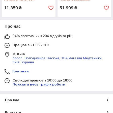
11 359
51 999
₴
₴
Про нас
94% позитивних з 204 відгуків за рік
Працює з 21.08.2019
м. Київ
просп. Володимира Івасюка, 10А магазин Медтехніки,
Київ, Україна
Контакти
Сьогодні працює з 10:00 до 18:00
Показати весь графік роботи
Про нас
Контакти