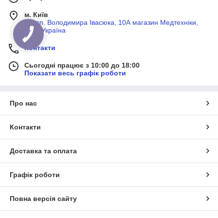
м. Київ
просп. Володимира Івасюка, 10А магазин Медтехніки,
Київ, Україна
Контакти
Сьогодні працює з 10:00 до 18:00
Показати весь графік роботи
Про нас
Контакти
Доставка та оплата
Графік роботи
Повна версія сайту