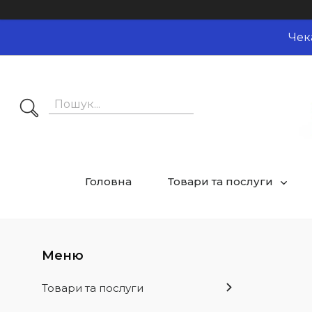
Чек
Головна
Товари та послуги
Товари та послуги