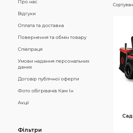
Про нас
Відгуки
Оплата та доставка
Повернення та обмін товару
Співпраця
Умови надання персональних
даних
Договір публічної оферти
Фото обігрівачів Кам Ін
Акції
Сад
Фільтри