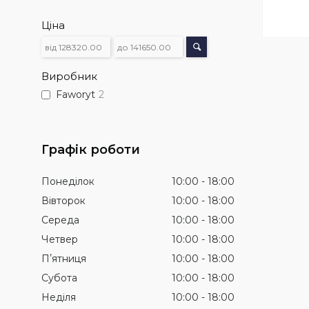
Ціна
Виробник
Faworyt
2
Графік роботи
Понеділок
10:00
18:00
Вівторок
10:00
18:00
Середа
10:00
18:00
Четвер
10:00
18:00
Пʼятниця
10:00
18:00
Субота
10:00
18:00
Неділя
10:00
18:00