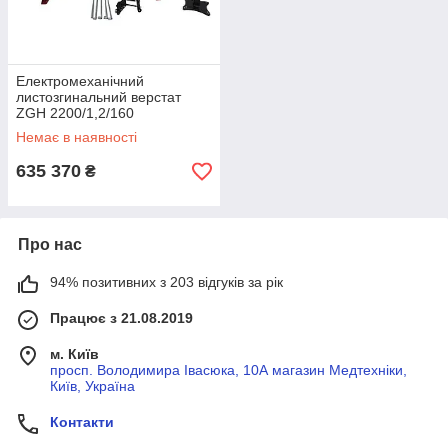
Електромеханічний
листозгинальний верстат
ZGH 2200/1,2/160
Немає в наявності
635 370
₴
Про нас
94% позитивних з 203 відгуків за рік
Працює з 21.08.2019
м. Київ
просп. Володимира Івасюка, 10А магазин Медтехніки,
Київ, Україна
Контакти