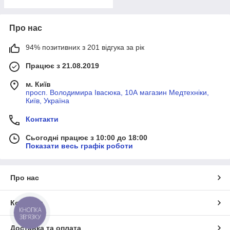
Про нас
94% позитивних з 201 відгука за рік
Працює з 21.08.2019
м. Київ
просп. Володимира Івасюка, 10А магазин Медтехніки,
Київ, Україна
Контакти
Сьогодні працює з 10:00 до 18:00
Показати весь графік роботи
Про нас
Контакти
КНОПКА
ЗВ'ЯЗКУ
Доставка та оплата